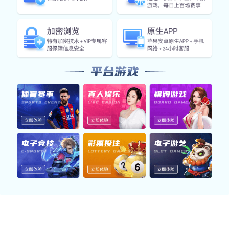
何表现，将直接影响到球队能否顺利晋级。因此，他
强调这场比赛如同抢七决战，就是为了提醒队友们要
时刻保持警惕，全力以赴。
2、抢七决战的心理压力
抢七决战往往是最为紧张和刺激的一场比赛，各方势
力相互博弈，使得心理承受能力成为决定胜负的重要
因素。在这样的情况下，球员必须能够有效管理自己
的情绪，以应对来自外界以及自我施加的压力。
杰伦·布朗指出，这种心理压力常常会导致一些球员在
关键时刻失误。而他认为，要想克服这种困难，就必
须增强自身信念，相信自己和队友可以创造奇迹。他
提到，通过反复训练和模拟高压环境，可以帮助自己
及队友更好地适应这种情况。