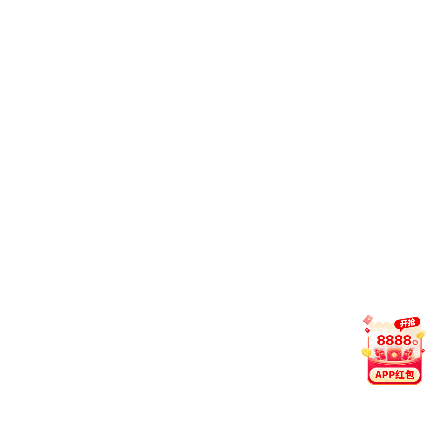
延伸阅读
德弗里愿意降薪续约国米年薪将缩水至38
近日，国际米兰后卫德弗里决定愿意降薪续约，其年薪将缩