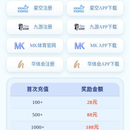
在NBA季后赛的激烈竞争中，球员们往往会通过各种
方式来强调比赛的重要性。杰伦·布朗最近在接受采访
时提到，今日的比赛对于球队来说如同抢七决战，这
不仅是对他个人实力的考验，更是对整个团队协作能
力的挑战。本文将从四个方面对杰伦·布朗的话进行详
细分析：首先，探讨季后赛的重要性，其次，分析抢
七决战的心理压力，再者，讨论团队合作在关键时刻
的作用，以及最后回顾布朗作为领袖所承担的责任与
使命。通过这些角度，我们将更深入地理解杰伦·布朗
所传达的信息及其背后的意义。