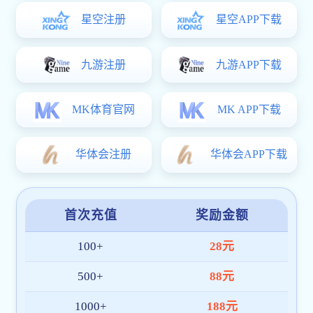
智能分析
结合大数据与趋势洞察，带来更深入的赛事理解。
版本更新记录 · 按时间分组查看
每次更新内容一目了然，亚星游戏在线不断打磨细节，提升
体验。