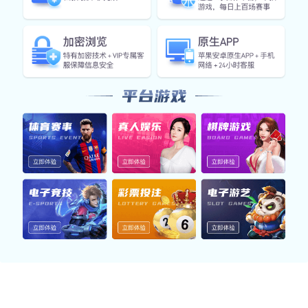
v6.1.3 · 2025年6月
更新赛事推送机制，数据加载更快。
关键词高亮检索功能上线，搜索更便捷。
提升老旧设备兼容性，视觉显示更统一。
2024 年
2023 年