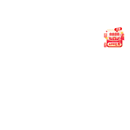
极速推送
从比分变动到红黄牌事件，亚星游戏·(中国区)]有
限公司官网都能第一时间知晓。
高清直播
提供清晰流畅的视频与图文直播，满足不同场景
观赛需求。