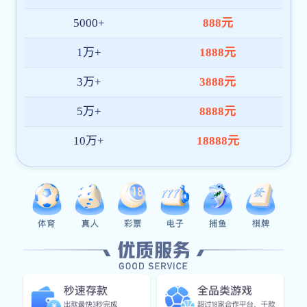
小蜘蛛（即穆里尔）在马竞效力期间表现可圈可点，
但由于个人原因和球队战术需求，他最终决定离开这
支西甲劲旅。近年来，穆里尔逐渐成为球队的重要一
员，但随着新援的到来以及战术调整，他的位置受到
了一定影响。
此外，穆里尔曾表示希望能获得更多出场时间，而马
竞主教练似乎没有给予他足够的信任。在这种情况
下，小蜘蛛选择寻求新的挑战，以期能够在职业生涯
中更进一步。
对于马德里竞技而言，小蜘蛛的离队虽然是一个损
失，但他们也明确知道需要补强锋线实力，因此锁定
奥斯梅恩作为替代者是当务之急。这一决定显示了俱
乐部在面对人员变动时的果断和清晰方向。