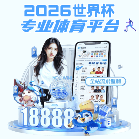
注册入口
亚星游戏在线
APP与网页版入
口｜畅享全球体育赛事与数据
服务
欢迎访问
亚星游戏在线
，提供全面覆盖足球、
篮球、电竞等项目的赛事资讯与数据内容， 支
持
APP下载
与
网页使用
，每日同步更新千场比
赛，聚焦热门体育内容， 助您轻松获取赛事动
态，掌握比赛节奏。