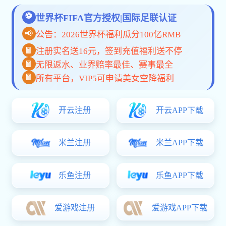
手机App
网页版
小蜘蛛离队马竞锁定奥斯梅恩
加拉塔萨雷起价6400万镑
2026-07-05 14:26
26 次阅读
首页
/
体育报道