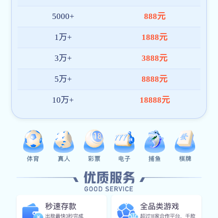
格瓦迪奥尔作为一名年轻后卫，以其稳定的防守能力
和出色的传球视野而著称。他在场上的表现总是充满
自信，能够有效地遏制对方的攻击。其速度与灵活性
使得他在一对一防守时具有很强的竞争力。此外，他
还善于利用身体优势进行拦截和解围，为球队提供了
坚实的后防保障。
若昂内维斯则是一名多面手中场，擅长控球和组织进
攻。他不仅有着良好的脚下技术，还能在关键时刻打
破对方防线。他在比赛中的跑动范围广，可以迅速填
补空档，同时也能够为前锋创造机会，这使得他成为
进攻端的重要枢纽。
两名球员各自不同的技术特点，使他们在战术上能够
形成互补，提升整体队伍实力。在未来的发展中，他