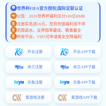
手机App
网页版
弗洛伦蒂诺全力引援格瓦迪奥
尔与若昂内维斯助力球队未来
发展
2026-06-30 13:47
19 次阅读
首页
/
体育报道